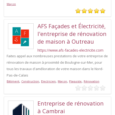
Maçon
AFS Façades et Électricité,
l'entreprise de rénovation
de maison à Outreau
https://www.afs-facades-electricite.com
Faites appel aux nombreuses prestations de votre entreprise de
rénovation de maison à proximité de Boulogne-sur-Mer, pour
tous les travaux d'amélioration de votre maison dans le Nord-
Pas-de-Calais
,
,
,
,
,
Bâtiment
Construction
Electricien
Maçon
Plaquiste
Rénovation
Entreprise de rénovation
à Cambrai