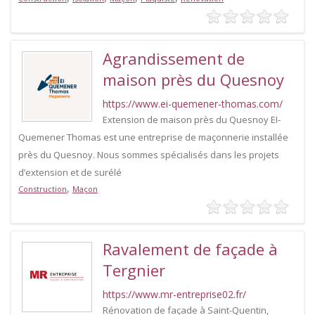
Agrandissement de
maison près du Quesnoy
https://www.ei-quemener-thomas.com/
Extension de maison près du Quesnoy EI-
Quemener Thomas est une entreprise de maçonnerie installée
près du Quesnoy. Nous sommes spécialisés dans les projets
d’extension et de surélé
,
Construction
Maçon
Ravalement de façade à
Tergnier
https://www.mr-entreprise02.fr/
Rénovation de façade à Saint-Quentin,