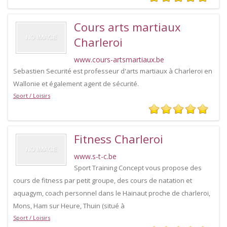
Cours arts martiaux
Charleroi
www.cours-artsmartiaux.be
Sebastien Securité est professeur d'arts martiaux à Charleroi en
Wallonie et également agent de sécurité.
Sport / Loisirs
Fitness Charleroi
www.s-t-c.be
Sport Training Concept vous propose des
cours de fitness par petit groupe, des cours de natation et
aquagym, coach personnel dans le Hainaut proche de charleroi,
Mons, Ham sur Heure, Thuin (situé à
Sport / Loisirs