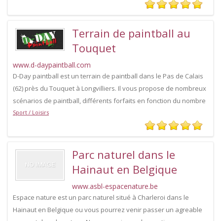
Terrain de paintball au
Touquet
www.d-daypaintball.com
D-Day paintball est un terrain de paintball dans le Pas de Calais
(62) près du Touquet à Longvilliers. Il vous propose de nombreux
scénarios de paintball, différents forfaits en fonction du nombre
Sport / Loisirs
Parc naturel dans le
Hainaut en Belgique
www.asbl-espacenature.be
Espace nature est un parc naturel situé à Charleroi dans le
Hainaut en Belgique ou vous pourrez venir passer un agreable