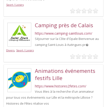
Sport / Loisirs
Camping près de Calais
https://www.camping-saintlouis.com/
Séjourner sur la Côte d'Opale Bienvenue au
camping Saint-Louis à Autingues pr�
,
Divers
Sport / Loisirs
Animations événements
festifs Lille
https://www.histoires2fetes.com/
Vous êtes à la recherche d'un animateur
pour tous vos événements sur Lille et la métropole Lilloise ?
Histoires de Fêtes réalise vos