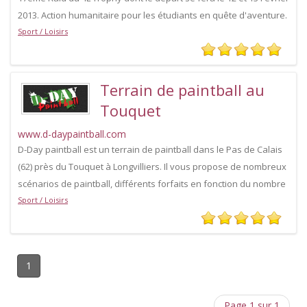
2013. Action humanitaire pour les étudiants en quête d'aventure.
Sport / Loisirs
Terrain de paintball au
Touquet
www.d-daypaintball.com
D-Day paintball est un terrain de paintball dans le Pas de Calais
(62) près du Touquet à Longvilliers. Il vous propose de nombreux
scénarios de paintball, différents forfaits en fonction du nombre
Sport / Loisirs
1
Page 1 sur 1