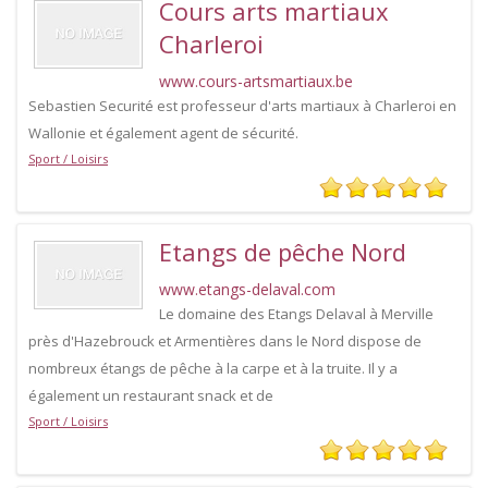
Cours arts martiaux
Charleroi
www.cours-artsmartiaux.be
Sebastien Securité est professeur d'arts martiaux à Charleroi en
Wallonie et également agent de sécurité.
Sport / Loisirs
Etangs de pêche Nord
www.etangs-delaval.com
Le domaine des Etangs Delaval à Merville
près d'Hazebrouck et Armentières dans le Nord dispose de
nombreux étangs de pêche à la carpe et à la truite. Il y a
également un restaurant snack et de
Sport / Loisirs