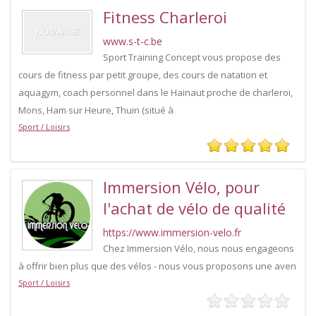
Fitness Charleroi
www.s-t-c.be
Sport Training Concept vous propose des
cours de fitness par petit groupe, des cours de natation et
aquagym, coach personnel dans le Hainaut proche de charleroi,
Mons, Ham sur Heure, Thuin (situé à
Sport / Loisirs
Immersion Vélo, pour
l'achat de vélo de qualité
https://www.immersion-velo.fr
Chez Immersion Vélo, nous nous engageons
à offrir bien plus que des vélos - nous vous proposons une aven
Sport / Loisirs