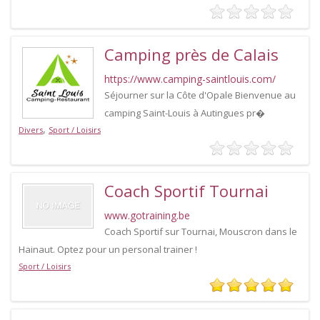
Camping près de Calais
https://www.camping-saintlouis.com/
Séjourner sur la Côte d'Opale Bienvenue au
camping Saint-Louis à Autingues pr�
,
Divers
Sport / Loisirs
Coach Sportif Tournai
www.gotraining.be
Coach Sportif sur Tournai, Mouscron dans le
Hainaut. Optez pour un personal trainer !
Sport / Loisirs