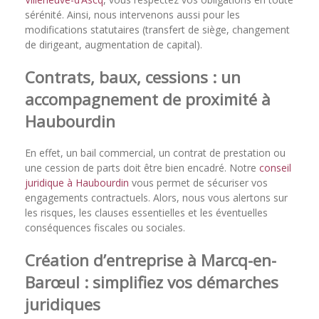
sérénité. Ainsi, nous intervenons aussi pour les
modifications statutaires (transfert de siège, changement
de dirigeant, augmentation de capital).
Contrats, baux, cessions : un
accompagnement de proximité à
Haubourdin
En effet, un bail commercial, un contrat de prestation ou
une cession de parts doit être bien encadré. Notre
conseil
juridique à Haubourdin
vous permet de sécuriser vos
engagements contractuels. Alors, nous vous alertons sur
les risques, les clauses essentielles et les éventuelles
conséquences fiscales ou sociales.
Création d’entreprise à Marcq-en-
Barœul : simplifiez vos démarches
juridiques