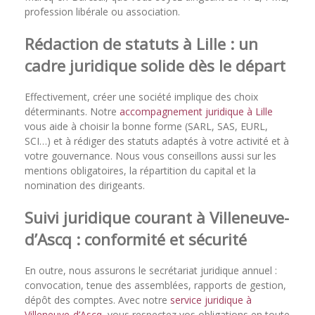
profession libérale ou association.
Rédaction de statuts à Lille : un
cadre juridique solide dès le départ
Effectivement, créer une société implique des choix
déterminants. Notre
accompagnement juridique à Lille
vous aide à choisir la bonne forme (SARL, SAS, EURL,
SCI…) et à rédiger des statuts adaptés à votre activité et à
votre gouvernance. Nous vous conseillons aussi sur les
mentions obligatoires, la répartition du capital et la
nomination des dirigeants.
Suivi juridique courant à Villeneuve-
d’Ascq : conformité et sécurité
En outre, nous assurons le secrétariat juridique annuel :
convocation, tenue des assemblées, rapports de gestion,
dépôt des comptes. Avec notre
service juridique à
Villeneuve-d’Ascq
, vous respectez vos obligations en toute