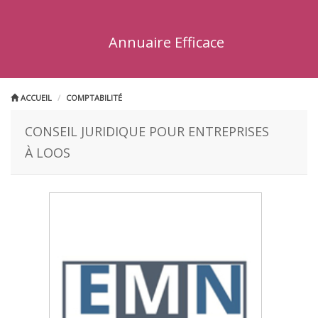
Annuaire Efficace
ACCUEIL
COMPTABILITÉ
CONSEIL JURIDIQUE POUR ENTREPRISES
À LOOS