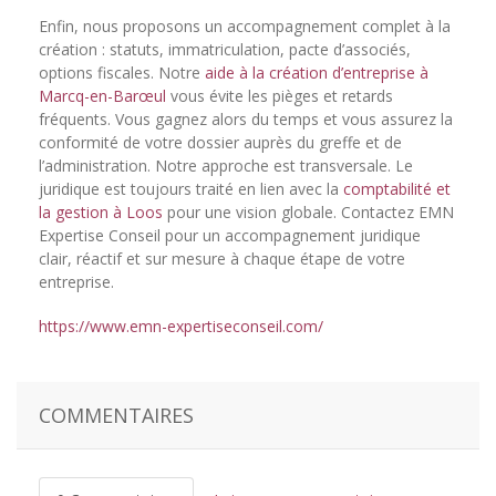
Enfin, nous proposons un accompagnement complet à la
création : statuts, immatriculation, pacte d’associés,
options fiscales. Notre
aide à la création d’entreprise à
Marcq-en-Barœul
vous évite les pièges et retards
fréquents. Vous gagnez alors du temps et vous assurez la
conformité de votre dossier auprès du greffe et de
l’administration. Notre approche est transversale. Le
juridique est toujours traité en lien avec la
comptabilité et
la gestion à Loos
pour une vision globale. Contactez EMN
Expertise Conseil pour un accompagnement juridique
clair, réactif et sur mesure à chaque étape de votre
entreprise.
https://www.emn-expertiseconseil.com/
COMMENTAIRES