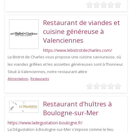
Restaurant de viandes et
cuisine généreuse à
Valenciennes
https://www.lebistrotdecharles.com/
Le Bistrot de Charles vous propose une cuisine savoureuse, où
les viandes grillées et les assiettes généreuses sont à l’honneur.
Situé à Valenciennes, notre restaurant attire
,
Alimentation
Restaurants
Restaurant d’huîtres à
Boulogne-sur-Mer
https://www.ladegustation-boulogne.fr/
La Dégustation à Boulogne-sur-Mer s'impose comme le lieu