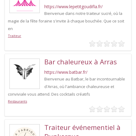
https://www.lepetitgoudifla.fr/
Bienvenue dans notre traiteur sucré, où la
magie de la fête foraine s'invite à chaque bouchée. Que ce soit
en
Traiteur
Bar chaleureux à Arras
https://www.batbar.fr/
Bienvenue au Batbar, le bar incontournable
d'Arras, où l'ambiance chaleureuse et
conviviale vous attend. Des cocktails créatifs
Restaurants
Traiteur événementiel à