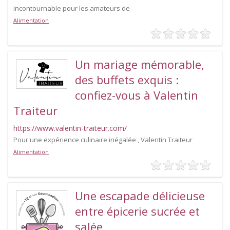
incontournable pour les amateurs de
Alimentation
Un mariage mémorable,
des buffets exquis :
confiez-vous à Valentin
Traiteur
https://www.valentin-traiteur.com/
Pour une expérience culinaire inégalée , Valentin Traiteur
Alimentation
Une escapade délicieuse
entre épicerie sucrée et
salée