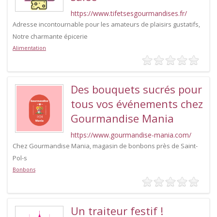
https://www.tifetsesgourmandises.fr/
Adresse incontournable pour les amateurs de plaisirs gustatifs,
Notre charmante épicerie
Alimentation
Des bouquets sucrés pour
tous vos événements chez
Gourmandise Mania
https://www.gourmandise-mania.com/
Chez Gourmandise Mania, magasin de bonbons près de Saint-
Pol-s
Bonbons
Un traiteur festif !