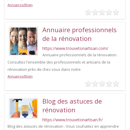
Annuaires/Blogs
Annuaire professionnels
de la rénovation
https://www.trouvetonartisan.com/
Annuaire professionnels de la rénovation :
Consultez l'ensemble des professionnels et artisans de la
rénovation près de chez vous dans notre
Annuaires/Blogs
Blog des astuces de
rénovation
https://www.trouvetonartisan.fr/
Blog des astuces de rénovation : Vous souhaitez en apprendre