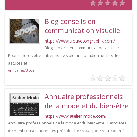
Blog conseils en
communication visuelle
https://www.trouvetongraphik.com/
Blog conseils en communication visuelle :
Pour rendre votre entreprise visible au quotidien, utilisez les
astuces et
Annuaires/Blogs
Annuaire professionnels
de la mode et du bien-être
https://www.atelier-mode.com/
Annuaire professionnels de la mode et du bien-être : Retrouvez
de nombreuses adresses près de chez vous pour votre bien-ê