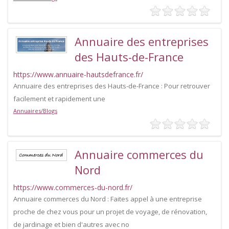
Annuaire des entreprises
des Hauts-de-France
https://www.annuaire-hautsdefrance.fr/
Annuaire des entreprises des Hauts-de-France : Pour retrouver
facilement et rapidement une
Annuaires/Blogs
Annuaire commerces du
Nord
https://www.commerces-du-nord.fr/
Annuaire commerces du Nord : Faites appel à une entreprise
proche de chez vous pour un projet de voyage, de rénovation,
de jardinage et bien d'autres avec no