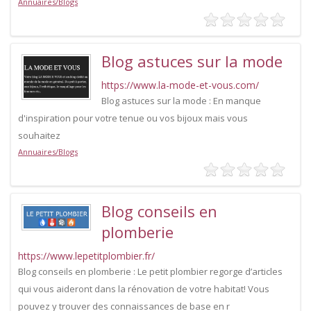
Annuaires/Blogs
Blog astuces sur la mode
https://www.la-mode-et-vous.com/
Blog astuces sur la mode : En manque
d'inspiration pour votre tenue ou vos bijoux mais vous
souhaitez
Annuaires/Blogs
Blog conseils en
plomberie
https://www.lepetitplombier.fr/
Blog conseils en plomberie : Le petit plombier regorge d’articles
qui vous aideront dans la rénovation de votre habitat! Vous
pouvez y trouver des connaissances de base en r