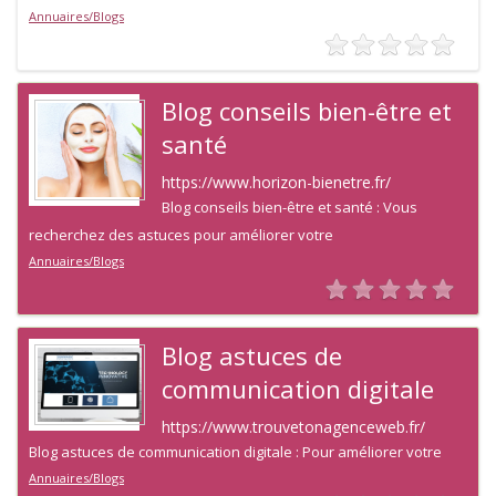
Annuaires/Blogs
Blog conseils bien-être et
santé
https://www.horizon-bienetre.fr/
Blog conseils bien-être et santé : Vous
recherchez des astuces pour améliorer votre
Annuaires/Blogs
Blog astuces de
communication digitale
https://www.trouvetonagenceweb.fr/
Blog astuces de communication digitale : Pour améliorer votre
Annuaires/Blogs