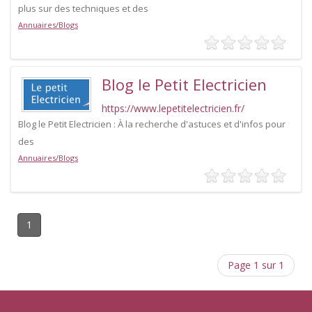
plus sur des techniques et des
Annuaires/Blogs
Blog le Petit Electricien
https://www.lepetitelectricien.fr/
Blog le Petit Electricien : À la recherche d'astuces et d'infos pour
des
Annuaires/Blogs
1
Page 1 sur 1