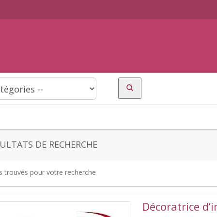
ULTATS DE RECHERCHE
es trouvés pour votre recherche
Décoratrice d’