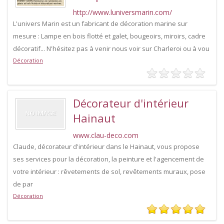
http://www.luniversmarin.com/
L'univers Marin est un fabricant de décoration marine sur
mesure : Lampe en bois flotté et galet, bougeoirs, miroirs, cadre
décoratif... N'hésitez pas à venir nous voir sur Charleroi ou à vou
Décoration
Décorateur d'intérieur
Hainaut
www.clau-deco.com
Claude, décorateur d'intérieur dans le Hainaut, vous propose
ses services pour la décoration, la peinture et l'agencement de
votre intérieur : rêvetements de sol, revêtements muraux, pose
de par
Décoration