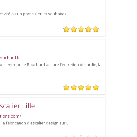
vité ou un particulier, et souhaitez
ouchard.fr
, l'entreprise Bouchard assure l'entretien de jardin, la
calier Lille
ations.com/
la fabrication d'escalier design sur L