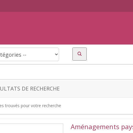
ULTATS DE RECHERCHE
tes trouvés pour votre recherche
Aménagements pays