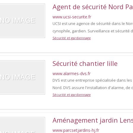
Agent de sécurité Nord Pa
www.ucsi-securite.fr
UCSI est une agence de sécurité dans le Nord
cynophile, gardien. Surveillance et sécurité 
Sécurité et gardiennage
Sécurité chantier lille
www.alarmes-dvs.fr
DVS est une entreprise spécialisée dans les 
Nord. DVS assure l'installation d'alarme, de 
Sécurité et gardiennage
Aménagement jardin Len
www.parcsetjardins-hj.fr