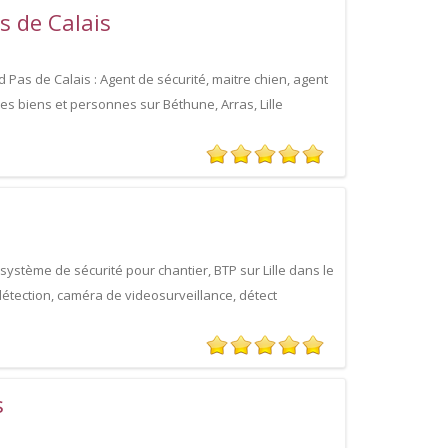
s de Calais
 Pas de Calais : Agent de sécurité, maitre chien, agent
des biens et personnes sur Béthune, Arras, Lille
système de sécurité pour chantier, BTP sur Lille dans le
détection, caméra de videosurveillance, détect
s