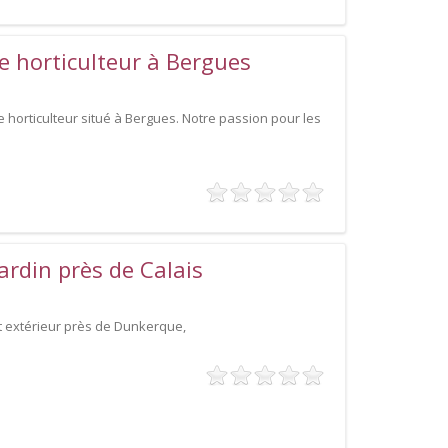
re horticulteur à Bergues
 horticulteur situé à Bergues. Notre passion pour les
rdin près de Calais
 extérieur près de Dunkerque,