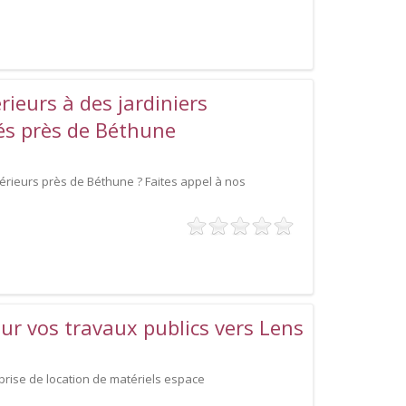
rieurs à des jardiniers
és près de Béthune
rieurs près de Béthune ? Faites appel à nos
ur vos travaux publics vers Lens
rise de location de matériels espace