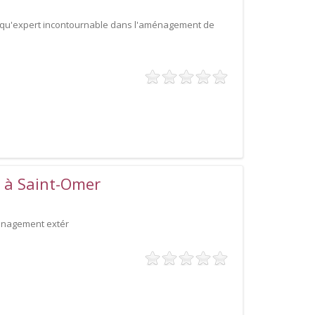
nt qu'expert incontournable dans l'aménagement de
à Saint-Omer
ménagement extér