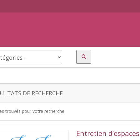
ULTATS DE RECHERCHE
tes trouvés pour votre recherche
Entretien d’espaces