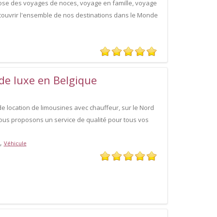
ose des voyages de noces, voyage en famille, voyage
couvrir l'ensemble de nos destinations dans le Monde
de luxe en Belgique
e location de limousines avec chauffeur, sur le Nord
vous proposons un service de qualité pour tous vos
,
Véhicule