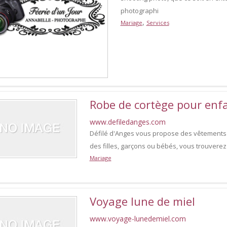
photographi
,
Mariage
Services
Robe de cortège pour enf
www.defiledanges.com
Défilé d'Anges vous propose des vêtements 
des filles, garçons ou bébés, vous trouverez
Mariage
Voyage lune de miel
www.voyage-lunedemiel.com