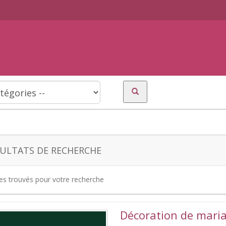
ULTATS DE RECHERCHE
tes trouvés pour votre recherche
Décoration de mari