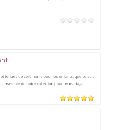
ant
et tenues de cérémonie pour les enfants, que ce soit
 l'ensemble de notre collection pour un mariage,