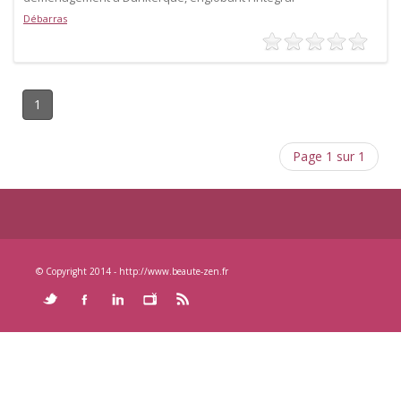
Débarras
1
Page 1 sur 1
© Copyright 2014 - http://www.beaute-zen.fr