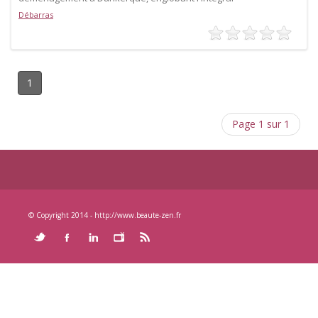
Débarras
1
Page 1 sur 1
© Copyright 2014 - http://www.beaute-zen.fr