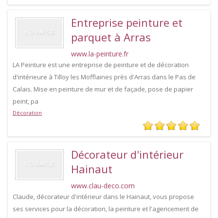
Entreprise peinture et
parquet à Arras
www.la-peinture.fr
LA Peinture est une entreprise de peinture et de décoration
d'intérieure à Tilloy les Mofflaines près d'Arras dans le Pas de
Calais. Mise en peinture de mur et de façade, pose de papier
peint, pa
Décoration
Décorateur d'intérieur
Hainaut
www.clau-deco.com
Claude, décorateur d'intérieur dans le Hainaut, vous propose
ses services pour la décoration, la peinture et l'agencement de