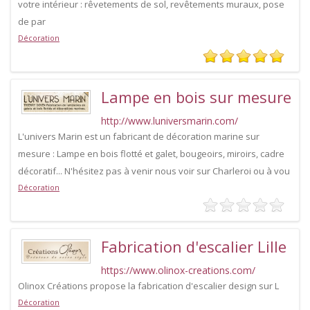
votre intérieur : rêvetements de sol, revêtements muraux, pose
de par
Décoration
Lampe en bois sur mesure
http://www.luniversmarin.com/
L'univers Marin est un fabricant de décoration marine sur
mesure : Lampe en bois flotté et galet, bougeoirs, miroirs, cadre
décoratif... N'hésitez pas à venir nous voir sur Charleroi ou à vou
Décoration
Fabrication d'escalier Lille
https://www.olinox-creations.com/
Olinox Créations propose la fabrication d'escalier design sur L
Décoration