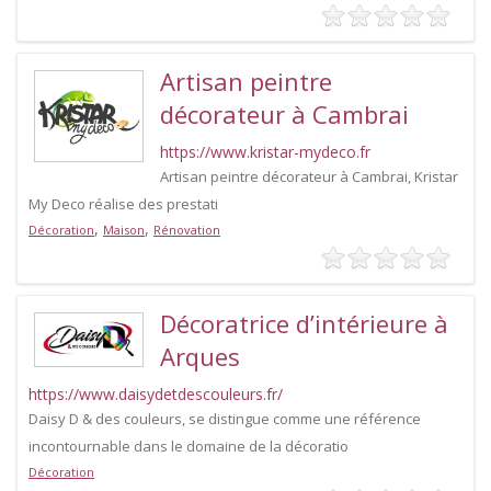
Artisan peintre
décorateur à Cambrai
https://www.kristar-mydeco.fr
Artisan peintre décorateur à Cambrai, Kristar
My Deco réalise des prestati
,
,
Décoration
Maison
Rénovation
Décoratrice d’intérieure à
Arques
https://www.daisydetdescouleurs.fr/
Daisy D & des couleurs, se distingue comme une référence
incontournable dans le domaine de la décoratio
Décoration