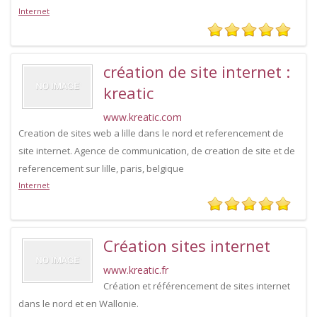
Internet
création de site internet :
kreatic
www.kreatic.com
Creation de sites web a lille dans le nord et referencement de
site internet. Agence de communication, de creation de site et de
referencement sur lille, paris, belgique
Internet
Création sites internet
www.kreatic.fr
Création et référencement de sites internet
dans le nord et en Wallonie.