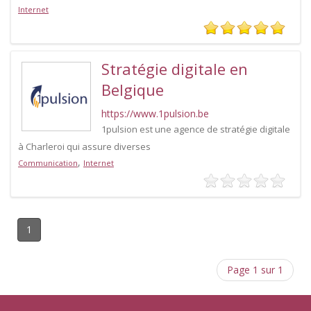
Internet
Stratégie digitale en
Belgique
https://www.1pulsion.be
1pulsion est une agence de stratégie digitale
à Charleroi qui assure diverses
,
Communication
Internet
1
Page 1 sur 1