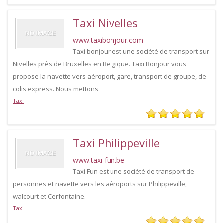
Taxi Nivelles
www.taxibonjour.com
Taxi bonjour est une société de transport sur
Nivelles près de Bruxelles en Belgique. Taxi Bonjour vous
propose la navette vers aéroport, gare, transport de groupe, de
colis express. Nous mettons
Taxi
Taxi Philippeville
www.taxi-fun.be
Taxi Fun est une société de transport de
personnes et navette vers les aéroports sur Philippeville,
walcourt et Cerfontaine.
Taxi