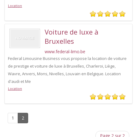
Location
Voiture de luxe à
Bruxelles
www.federal-limo.be
Federal Limousine Business vous propose la location de voiture
de prestige et voiture de luxe à Bruxelles, Charleroi, Liège,
Wavre, Anvers, Mons, Nivelles, Louvain en Belgique. Location
d'audi et Me
Location
1
2
Page 2 sur 2