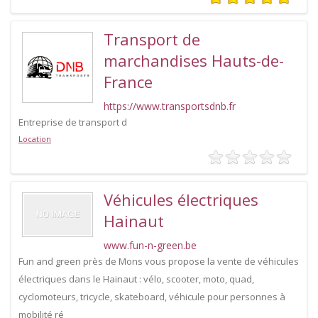
Transport de
marchandises Hauts-de-
France
https://www.transportsdnb.fr
Entreprise de transport d
Location
Véhicules électriques
Hainaut
www.fun-n-green.be
Fun and green près de Mons vous propose la vente de véhicules
électriques dans le Hainaut : vélo, scooter, moto, quad,
cyclomoteurs, tricycle, skateboard, véhicule pour personnes à
mobilité ré