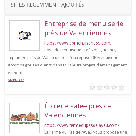
SITES RÉCEMMENT AJOUTÉS
Entreprise de menuiserie
près de Valenciennes
https://www.dpmenuiserie59.com/
Pose de menuiseries près du Quesnoy
Implantée près de Valenciennes, l’entreprise DP Menuiserie
accompagne ses clients dans tous leurs projets d’aménagement,
en neuf
Menuisier
Épicerie salée près de
Valenciennes
https://www.fermedupasdelayau.com/
La Ferme du Pas de l’Ayau vous propose une