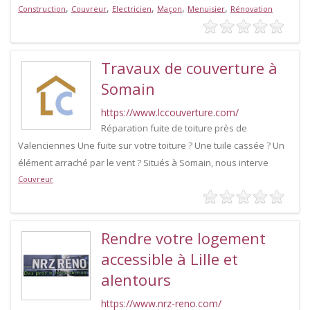
,
,
,
,
,
Construction
Couvreur
Electricien
Maçon
Menuisier
Rénovation
Travaux de couverture à
Somain
https://www.lccouverture.com/
Réparation fuite de toiture près de
Valenciennes Une fuite sur votre toiture ? Une tuile cassée ? Un
élément arraché par le vent ? Situés à Somain, nous interve
Couvreur
Rendre votre logement
accessible à Lille et
alentours
https://www.nrz-reno.com/