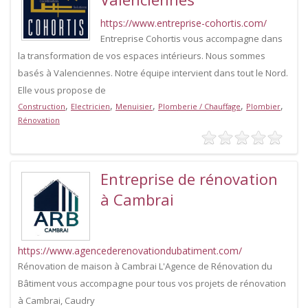
https://www.entreprise-cohortis.com/
Entreprise Cohortis vous accompagne dans
la transformation de vos espaces intérieurs. Nous sommes
basés à Valenciennes. Notre équipe intervient dans tout le Nord.
Elle vous propose de
,
,
,
,
,
Construction
Electricien
Menuisier
Plomberie / Chauffage
Plombier
Rénovation
Entreprise de rénovation
à Cambrai
https://www.agencederenovationdubatiment.com/
Rénovation de maison à Cambrai L'Agence de Rénovation du
Bâtiment vous accompagne pour tous vos projets de rénovation
à Cambrai, Caudry