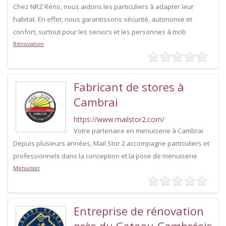
Chez NRZ Réno, nous aidons les particuliers à adapter leur
habitat. En effet, nous garantissons sécurité, autonomie et
confort, surtout pour les seniors et les personnes à mob
Rénovation
Fabricant de stores à
Cambrai
https://www.mailstor2.com/
Votre partenaire en menuiserie à Cambrai
Depuis plusieurs années, Mail Stor 2 accompagne particuliers et
professionnels dans la conception et la pose de menuiserie
Menuisier
Entreprise de rénovation