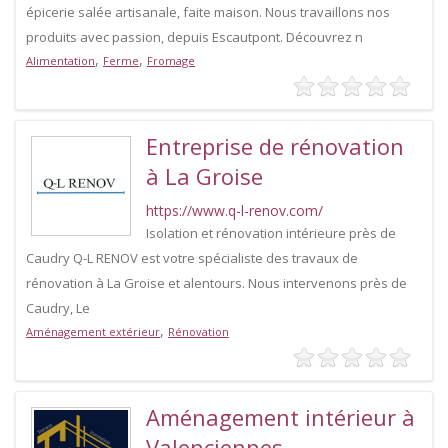
épicerie salée artisanale, faite maison. Nous travaillons nos
produits avec passion, depuis Escautpont. Découvrez n
,
,
Alimentation
Ferme
Fromage
Entreprise de rénovation
à La Groise
https://www.q-l-renov.com/
Isolation et rénovation intérieure près de
Caudry Q-L RENOV est votre spécialiste des travaux de
rénovation à La Groise et alentours. Nous intervenons près de
Caudry, Le
,
Aménagement extérieur
Rénovation
Aménagement intérieur à
Valenciennes