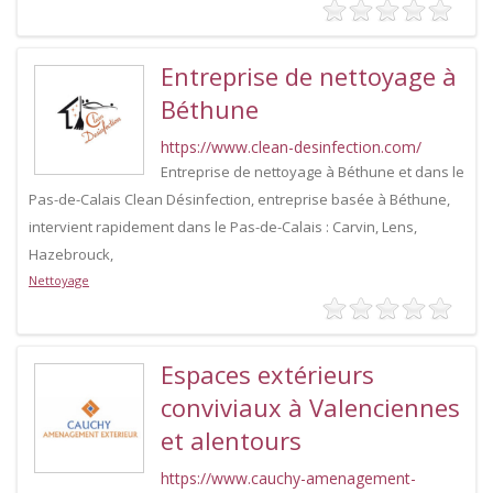
Entreprise de nettoyage à
Béthune
https://www.clean-desinfection.com/
Entreprise de nettoyage à Béthune et dans le
Pas-de-Calais Clean Désinfection, entreprise basée à Béthune,
intervient rapidement dans le Pas-de-Calais : Carvin, Lens,
Hazebrouck,
Nettoyage
Espaces extérieurs
conviviaux à Valenciennes
et alentours
https://www.cauchy-amenagement-